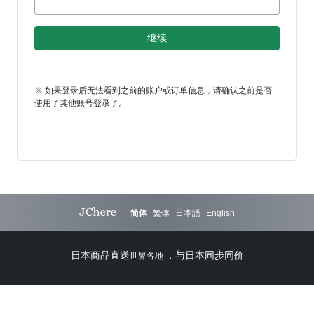
※ 如果登录后无法看到之前的账户或订单信息，请确认之前是否
使用了其他账号登录了。
简体
繁体
日本語
English
日本商品直送
，与日本同步同价
世界各地