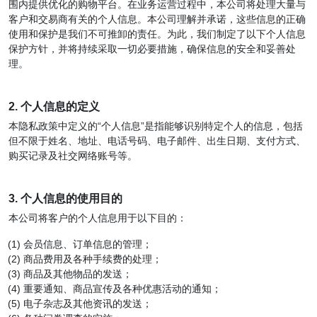
围内提供优化的购物平台。在业务运营过程中，本公司将处理大量与
客户和交易商有关的个人信息。本公司理解并承诺，这些信息的正确
使用和保护是我们不可推卸的责任。为此，我们制定了以下个人信息
保护方针，并将持续采取一切必要措施，确保信息的安全和妥善处
理。
2. 个人信息的定义
本隐私政策中定义的“个人信息”是指能够识别特定个人的信息，包括
但不限于姓名、地址、电话号码、电子邮件、出生日期、支付方式、
购买记录及社交网络账号等。
3. 个人信息的使用目的
本公司将客户的个人信息用于以下目的：
会员信息、订单信息的管理；
商品费用及各种手续费的处理；
商品及其他物品的发送；
重要通知、商品宣传及各种优惠活动的通知；
电子杂志及其他资讯的发送；