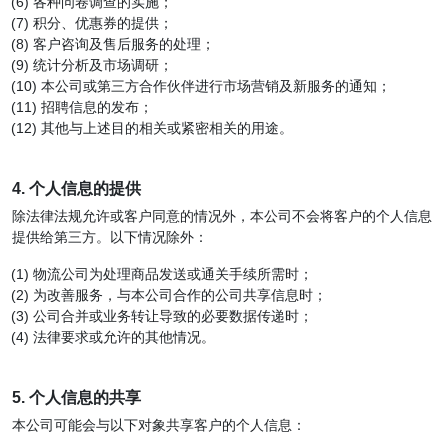
各种问卷调查的实施；
积分、优惠券的提供；
客户咨询及售后服务的处理；
统计分析及市场调研；
本公司或第三方合作伙伴进行市场营销及新服务的通知；
招聘信息的发布；
其他与上述目的相关或紧密相关的用途。
4. 个人信息的提供
除法律法规允许或客户同意的情况外，本公司不会将客户的个人信息
提供给第三方。以下情况除外：
物流公司为处理商品发送或通关手续所需时；
为改善服务，与本公司合作的公司共享信息时；
公司合并或业务转让导致的必要数据传递时；
法律要求或允许的其他情况。
5. 个人信息的共享
本公司可能会与以下对象共享客户的个人信息：