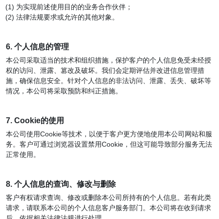
为实现前述使用目的的业务合作伙伴；
法律法规要求或允许的其他对象。
6. 个人信息的管理
本公司采取适当的技术和组织措施，保护客户的个人信息免受未经授
权的访问、泄露、篡改及破坏。我们会定期评估并改进信息管理措
施，确保信息安全。针对个人信息的非法访问、泄露、丢失、破坏等
情况，本公司将采取预防和纠正措施。
7. Cookie的使用
本公司使用Cookie等技术，以便于客户更方便地使用本公司网站和服
务。客户可通过浏览器设置禁用Cookie，但这可能导致部分服务无法
正常使用。
8. 个人信息的查询、修改与删除
客户有权请求查询、修改或删除本公司所持有的个人信息。若有此类
请求，请联系本公司的个人信息客户服务部门。本公司将在收到请求
后，依据相关法律法规进行处理。