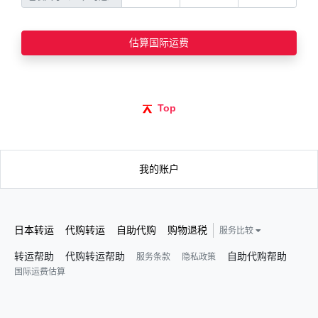
估算国际运费
Top
我的账户
日本转运
代购转运
自助代购
购物退税
服务比较
转运帮助
代购转运帮助
自助代购帮助
服务条款
隐私政策
国际运费估算