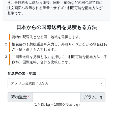
き、最終料金は商品入庫後、同梱・補強などの梱包完了時に
注文画面へ表示される重量・サイズ・利用可能な配送方法が
基準です。
日本からの国際送料を見積もる方法
荷物の配送先となる国・地域を選択します。
梱包後の予想総重量を入力し、外箱サイズが分かる場合は長
さ・幅・高さも入力します。
「国際送料を見積もる」を押して、利用可能な配送方法、手
数料、国際送料、合計を比較します。
配送先の国・地域
荷物重量
*
グラム、g
（1キロ, kg = 1000グラム，g）