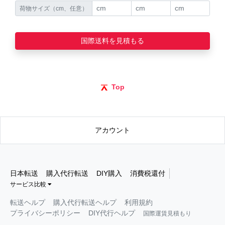
荷物サイズ（cm、任意）
国際送料を見積もる
Top
アカウント
日本転送
購入代行転送
DIY購入
消費税還付
サービス比較
転送ヘルプ
購入代行転送ヘルプ
利用規約
プライバシーポリシー
DIY代行ヘルプ
国際運賃見積もり