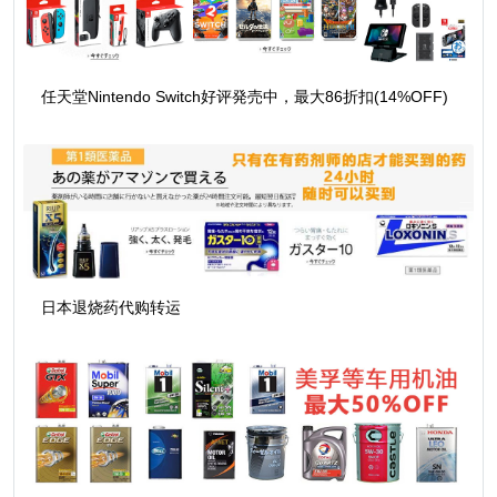
任天堂Nintendo Switch好评発売中，最大86折扣(14%OFF)
日本退烧药代购转运