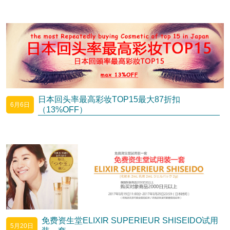
日本回头率最高彩妆TOP15最大87折扣
6月6日
（13%OFF）
免费资生堂ELIXIR SUPERIEUR SHISEIDO试用
5月20日