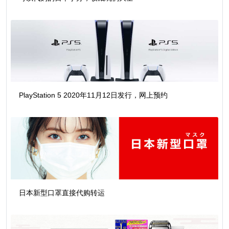
PlayStation 5 2020年11月12日发行，网上预约
日本新型口罩直接代购转运