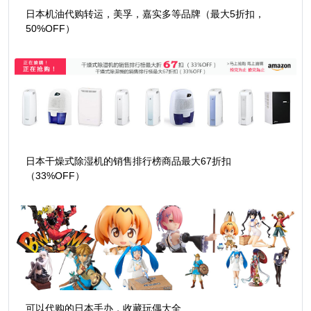
日本机油代购转运，美孚，嘉实多等品牌（最大5折扣，
50%OFF）
日本干燥式除湿机的销售排行榜商品最大67折扣
（33%OFF）
可以代购的日本手办，收藏玩偶大全