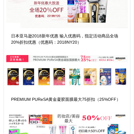
日本亚马逊2018新年优惠 输入优惠码，指定活动商品全场
20%折扣优惠（优惠码：2018NY20）
PREMIUM PUReSA黄金凝胶面膜最大75折扣（25%OFF）