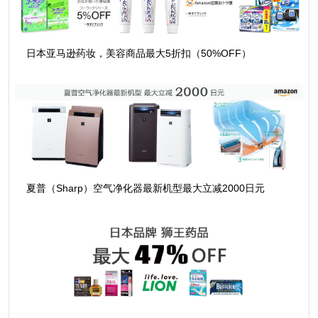
日本亚马逊药妆，美容商品最大5折扣（50%OFF）
夏普（Sharp）空气净化器最新机型最大立减2000日元