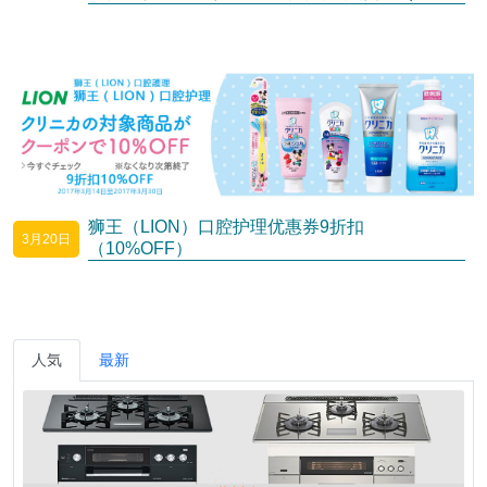
狮王（LION）口腔护理优惠券9折扣
3月20日
（10%OFF）
人気
最新