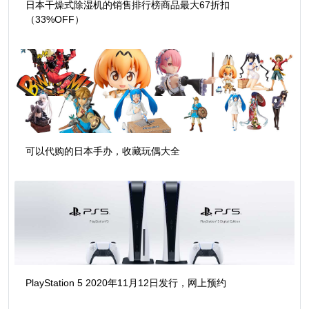
日本干燥式除湿机的销售排行榜商品最大67折扣
（33%OFF）
可以代购的日本手办，收藏玩偶大全
PlayStation 5 2020年11月12日发行，网上预约