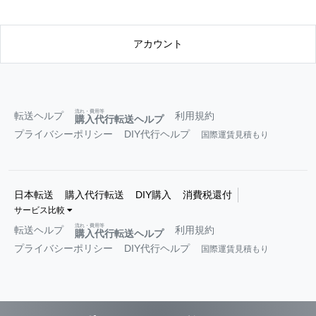
アカウント
流れ・費用等
転送ヘルプ
利用規約
購入代行転送ヘルプ
プライバシーポリシー
DIY代行ヘルプ
国際運賃見積もり
日本転送
購入代行転送
DIY購入
消費税還付
サービス比較
流れ・費用等
転送ヘルプ
利用規約
購入代行転送ヘルプ
プライバシーポリシー
DIY代行ヘルプ
国際運賃見積もり