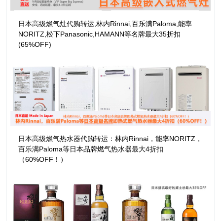
日本高级燃气灶代购转运,林内Rinnai,百乐满Paloma,能率
NORITZ,松下Panasonic,HAMANN等名牌最大35折扣
(65%OFF)
日本高级燃气热水器代购转运：林内Rinnai，能率NORITZ，
百乐满Paloma等日本品牌燃气热水器最大4折扣
（60%OFF！）