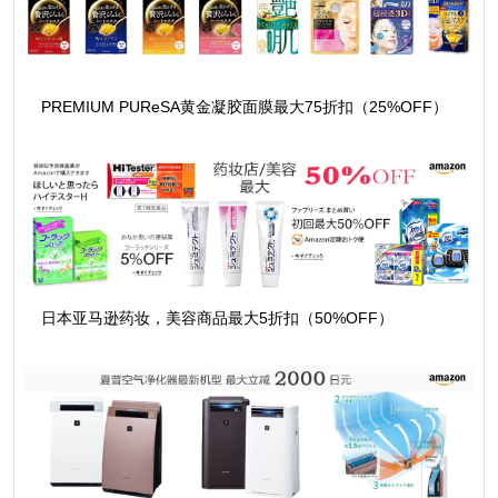
PREMIUM PUReSA黄金凝胶面膜最大75折扣（25%OFF）
日本亚马逊药妆，美容商品最大5折扣（50%OFF）