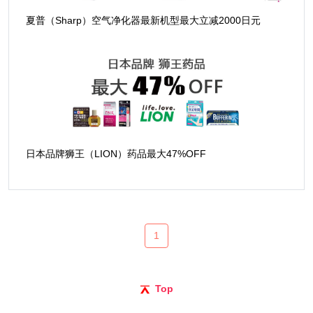
夏普（Sharp）空气净化器最新机型最大立减2000日元
日本品牌狮王（LION）药品最大47%OFF
1
Top