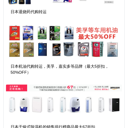
日本退烧药代购转运
日本机油代购转运，美孚，嘉实多等品牌（最大5折扣，
50%OFF）
日本干燥式除湿机的销售排行榜商品最大67折扣