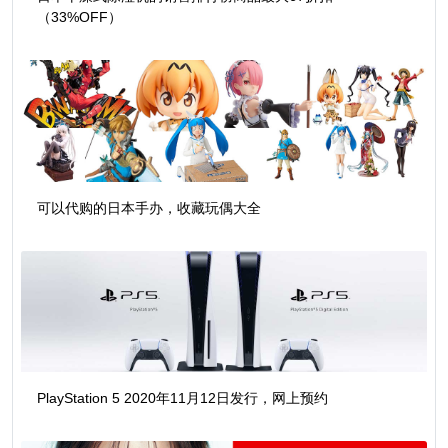
（33%OFF）
可以代购的日本手办，收藏玩偶大全
PlayStation 5 2020年11月12日发行，网上预约