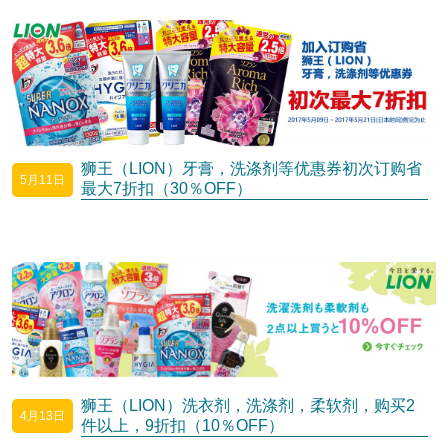
狮王（LION）牙膏，洗涤剂等优惠券初次订购省
5月11日
最大7折扣（30％OFF）
狮王（LION）洗衣剂，洗涤剂，柔软剂，购买2
4月13日
件以上，9折扣（10％OFF）