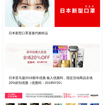
日本新型口罩直接代购转运
日本亚马逊2018新年优惠 输入优惠码，指定活动商品全场
20%折扣优惠（优惠码：2018NY20）