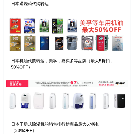
日本退烧药代购转运
日本机油代购转运，美孚，嘉实多等品牌（最大5折扣，
50%OFF）
日本干燥式除湿机的销售排行榜商品最大67折扣
（33%OFF）