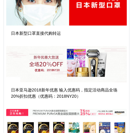
日本新型口罩直接代购转运
日本亚马逊2018新年优惠 输入优惠码，指定活动商品全场
20%折扣优惠（优惠码：2018NY20）