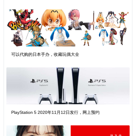
可以代购的日本手办，收藏玩偶大全
PlayStation 5 2020年11月12日发行，网上预约