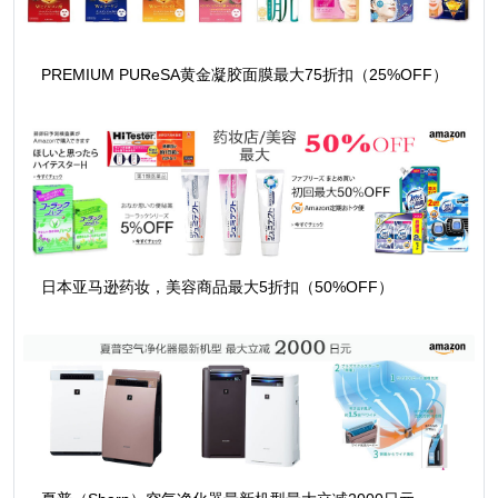
PREMIUM PUReSA黄金凝胶面膜最大75折扣（25%OFF）
日本亚马逊药妆，美容商品最大5折扣（50%OFF）