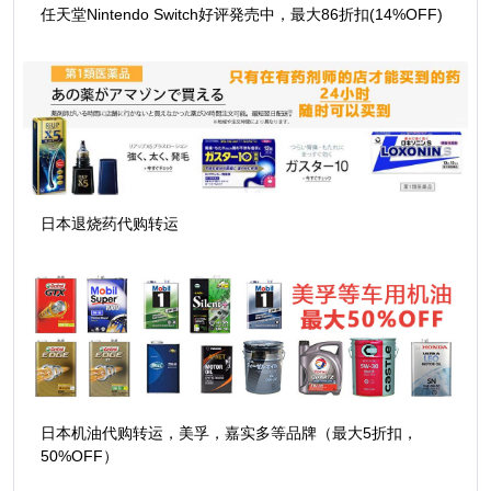
任天堂Nintendo Switch好评発売中，最大86折扣(14%OFF)
日本退烧药代购转运
日本机油代购转运，美孚，嘉实多等品牌（最大5折扣，
50%OFF）