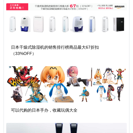
日本干燥式除湿机的销售排行榜商品最大67折扣
（33%OFF）
可以代购的日本手办，收藏玩偶大全