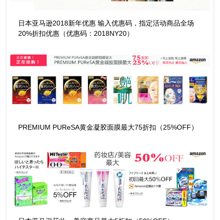
日本亚马逊2018新年优惠 输入优惠码，指定活动商品全场
20%折扣优惠（优惠码：2018NY20）
PREMIUM PUReSA黄金凝胶面膜最大75折扣（25%OFF）