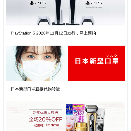
PlayStation 5 2020年11月12日发行，网上预约
日本新型口罩直接代购转运