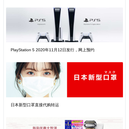
PlayStation 5 2020年11月12日发行，网上预约
日本新型口罩直接代购转运