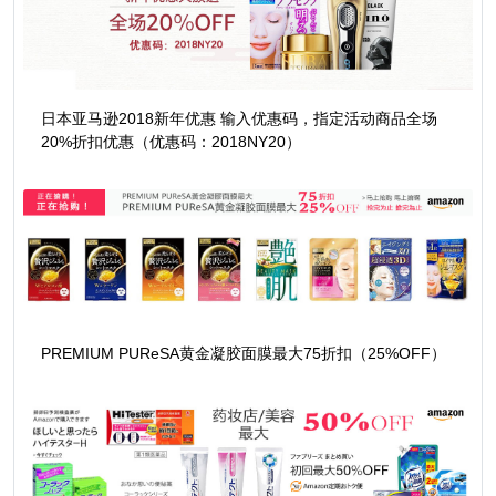
日本亚马逊2018新年优惠 输入优惠码，指定活动商品全场
20%折扣优惠（优惠码：2018NY20）
PREMIUM PUReSA黄金凝胶面膜最大75折扣（25%OFF）