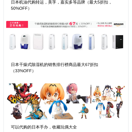
日本机油代购转运，美孚，嘉实多等品牌（最大5折扣，
50%OFF）
日本干燥式除湿机的销售排行榜商品最大67折扣
（33%OFF）
可以代购的日本手办，收藏玩偶大全