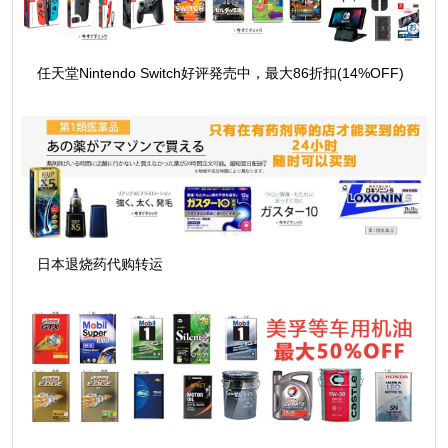
任天堂Nintendo Switch好评発売中，最大86折扣(14%OFF)
日本退烧药代购转运