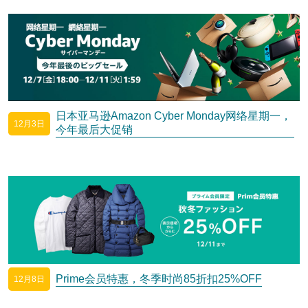
日本亚马逊Amazon Cyber Monday网络星期一，
12月3日
今年最后大促销
Prime会员特惠，冬季时尚85折扣25%OFF
12月8日