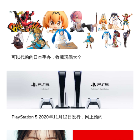
可以代购的日本手办，收藏玩偶大全
PlayStation 5 2020年11月12日发行，网上预约