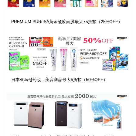
PREMIUM PUReSA黄金凝胶面膜最大75折扣（25%OFF）
日本亚马逊药妆，美容商品最大5折扣（50%OFF）