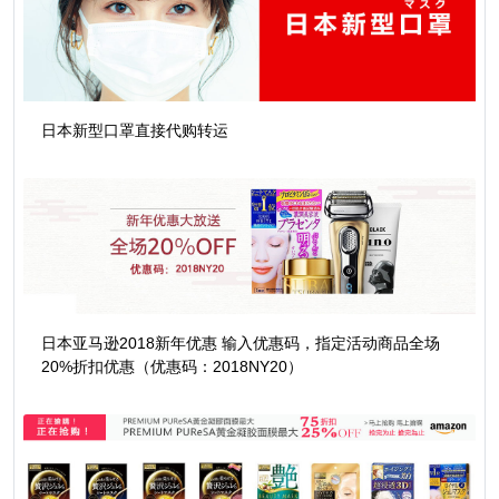
日本新型口罩直接代购转运
日本亚马逊2018新年优惠 输入优惠码，指定活动商品全场
20%折扣优惠（优惠码：2018NY20）