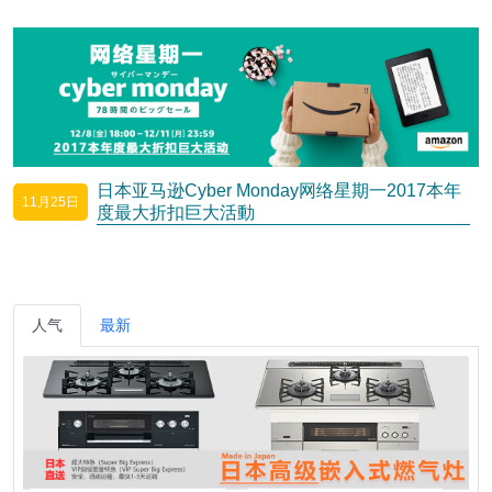
日本亚马逊Cyber Monday网络星期一2017本年
11月25日
度最大折扣巨大活動
人气
最新