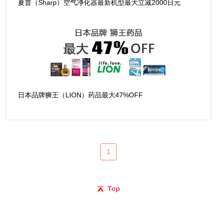
夏普（Sharp）空气净化器最新机型最大立减2000日元
日本品牌狮王（LION）药品最大47%OFF
1
Top