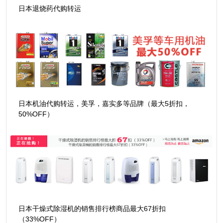
日本退烧药代购转运
日本机油代购转运，美孚，嘉实多等品牌（最大5折扣，
50%OFF）
日本干燥式除湿机的销售排行榜商品最大67折扣
（33%OFF）