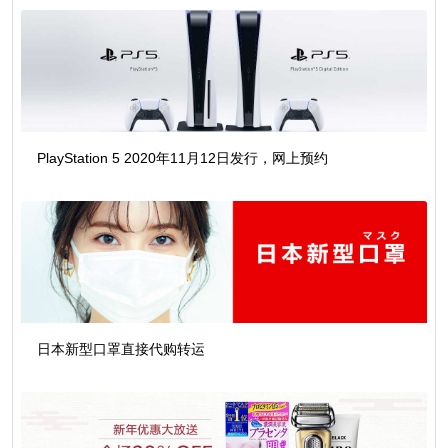
PlayStation 5 2020年11月12日发行，网上预约
日本新型口罩直接代购转运