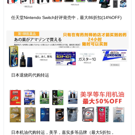
任天堂Nintendo Switch好评発売中，最大86折扣(14%OFF)
日本退烧药代购转运
日本机油代购转运，美孚，嘉实多等品牌（最大5折扣，