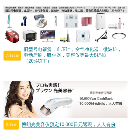
旧型号电饭煲，血压计，空气净化器，微波炉，
电动牙刷，吸尘器，美容仪等最大8折扣
7月29日
（20%OFF）
博朗光美容仪预定10,000日元返現，人人有份
3月3日