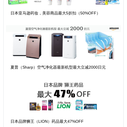
日本亚马逊药妆，美容商品最大5折扣（50%OFF）
夏普（Sharp）空气净化器最新机型最大立减2000日元
日本品牌狮王（LION）药品最大47%OFF