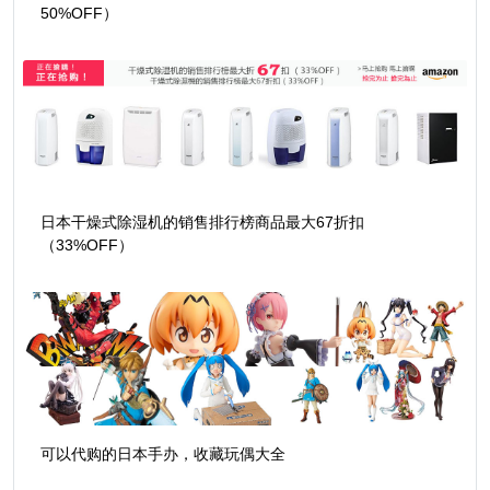
50%OFF）
日本干燥式除湿机的销售排行榜商品最大67折扣
（33%OFF）
可以代购的日本手办，收藏玩偶大全