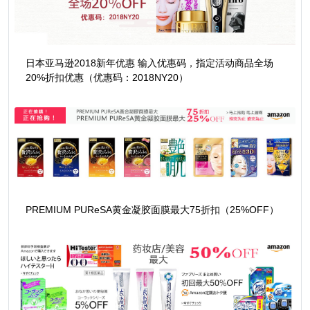
日本亚马逊2018新年优惠 输入优惠码，指定活动商品全场
20%折扣优惠（优惠码：2018NY20）
PREMIUM PUReSA黄金凝胶面膜最大75折扣（25%OFF）