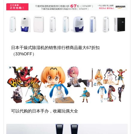
日本干燥式除湿机的销售排行榜商品最大67折扣
（33%OFF）
可以代购的日本手办，收藏玩偶大全