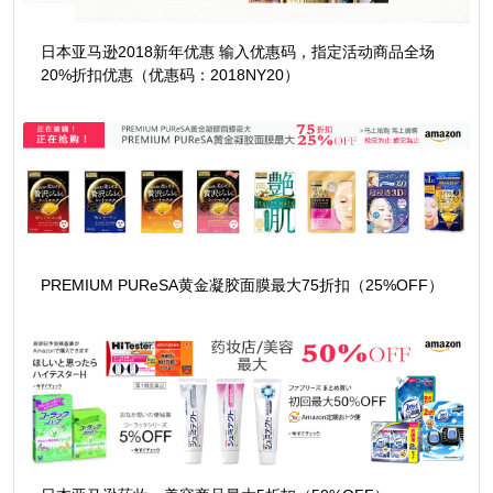
日本亚马逊2018新年优惠 输入优惠码，指定活动商品全场
20%折扣优惠（优惠码：2018NY20）
PREMIUM PUReSA黄金凝胶面膜最大75折扣（25%OFF）