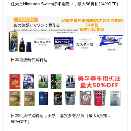
任天堂Nintendo Switch好评発売中，最大86折扣(14%OFF)
日本退烧药代购转运
日本机油代购转运，美孚，嘉实多等品牌（最大5折扣，
50%OFF）