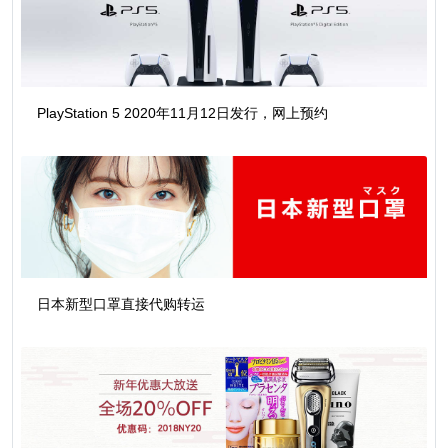
PlayStation 5 2020年11月12日发行，网上预约
日本新型口罩直接代购转运