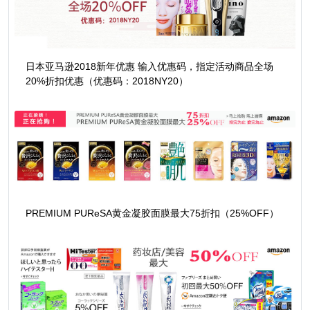
日本亚马逊2018新年优惠 输入优惠码，指定活动商品全场
20%折扣优惠（优惠码：2018NY20）
PREMIUM PUReSA黄金凝胶面膜最大75折扣（25%OFF）