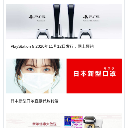
PlayStation 5 2020年11月12日发行，网上预约
日本新型口罩直接代购转运