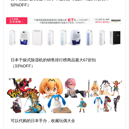
50%OFF）
日本干燥式除湿机的销售排行榜商品最大67折扣
（33%OFF）
可以代购的日本手办，收藏玩偶大全