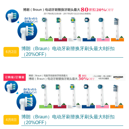
博朗（Braun）电动牙刷替换牙刷头最大8折扣
6月2日
（20%OFF）
博朗（Braun）电动牙刷替换牙刷头最大8折扣
4月8日
（20%OFF）