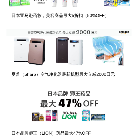
日本亚马逊药妆，美容商品最大5折扣（50%OFF）
夏普（Sharp）空气净化器最新机型最大立减2000日元
日本品牌狮王（LION）药品最大47%OFF