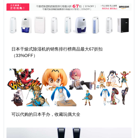
日本干燥式除湿机的销售排行榜商品最大67折扣
（33%OFF）
可以代购的日本手办，收藏玩偶大全