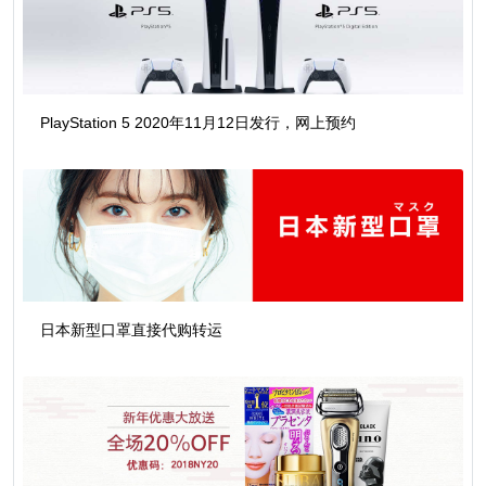
PlayStation 5 2020年11月12日发行，网上预约
日本新型口罩直接代购转运