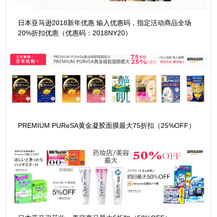
日本亚马逊2018新年优惠 输入优惠码，指定活动商品全场
20%折扣优惠（优惠码：2018NY20）
PREMIUM PUReSA黄金凝胶面膜最大75折扣（25%OFF）