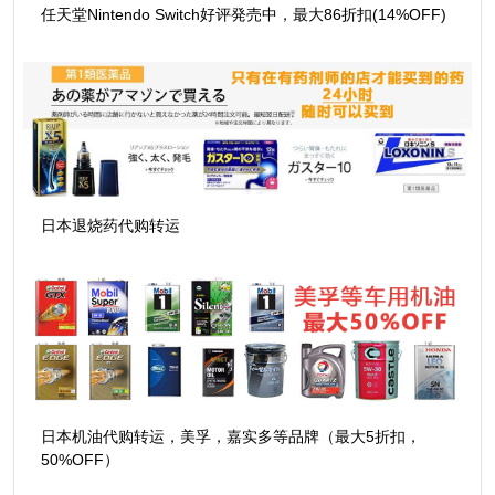
任天堂Nintendo Switch好评発売中，最大86折扣(14%OFF)
日本退烧药代购转运
日本机油代购转运，美孚，嘉实多等品牌（最大5折扣，
50%OFF）