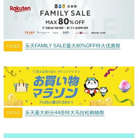
乐天FAMILY SALE最大80%OFF特大优惠祭
7月28日
乐天最大积分44倍特大马拉松购物祭
7月21日