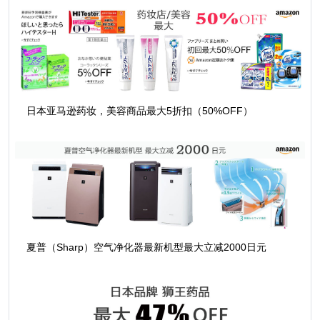
日本亚马逊药妆，美容商品最大5折扣（50%OFF）
夏普（Sharp）空气净化器最新机型最大立减2000日元