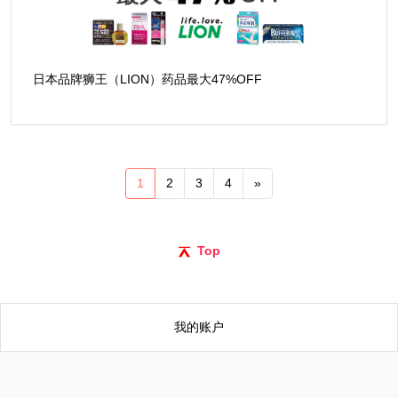
日本品牌狮王（LION）药品最大47%OFF
1
2
3
4
»
Top
我的账户