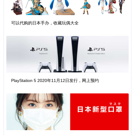
可以代购的日本手办，收藏玩偶大全
PlayStation 5 2020年11月12日发行，网上预约