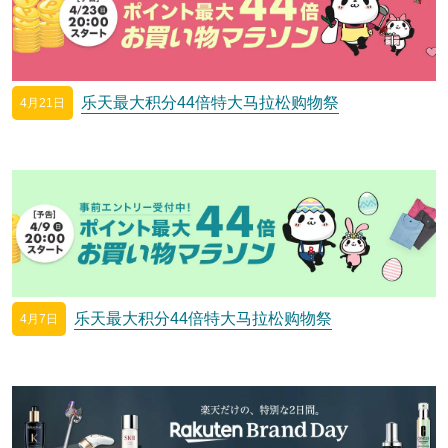
乐天最大积分44倍特大马拉松购物祭
4月21日
乐天最大积分44倍特大马拉松购物祭
4月7日