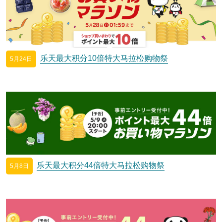
乐天最大积分10倍特大马拉松购物祭
5月24日
乐天最大积分44倍特大马拉松购物祭
5月8日