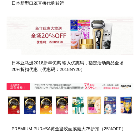
日本新型口罩直接代购转运
日本亚马逊2018新年优惠 输入优惠码，指定活动商品全场
20%折扣优惠（优惠码：2018NY20）
PREMIUM PUReSA黄金凝胶面膜最大75折扣（25%OFF）