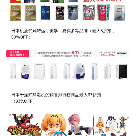
日本机油代购转运，美孚，嘉实多等品牌（最大5折扣，
50%OFF）
日本干燥式除湿机的销售排行榜商品最大67折扣
（33%OFF）