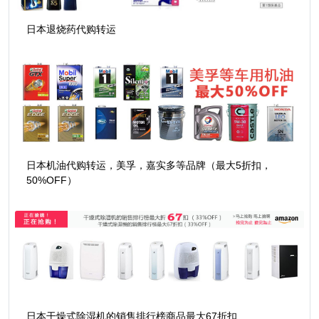
日本退烧药代购转运
日本机油代购转运，美孚，嘉实多等品牌（最大5折扣，
50%OFF）
日本干燥式除湿机的销售排行榜商品最大67折扣