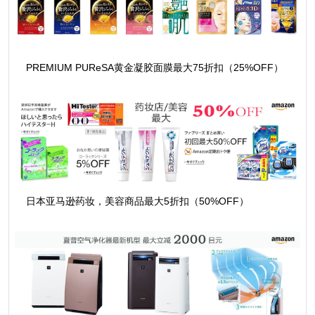
PREMIUM PUReSA黄金凝胶面膜最大75折扣（25%OFF）
日本亚马逊药妆，美容商品最大5折扣（50%OFF）