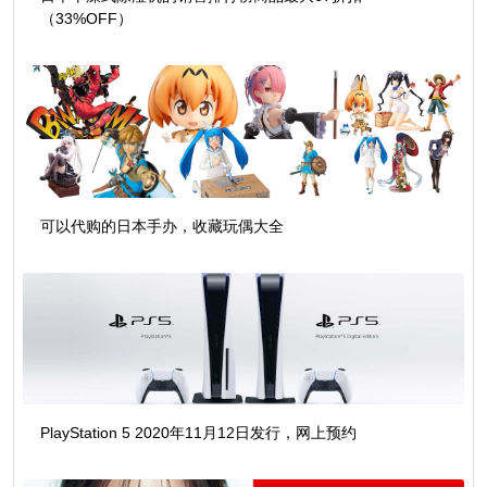
（33%OFF）
可以代购的日本手办，收藏玩偶大全
PlayStation 5 2020年11月12日发行，网上预约