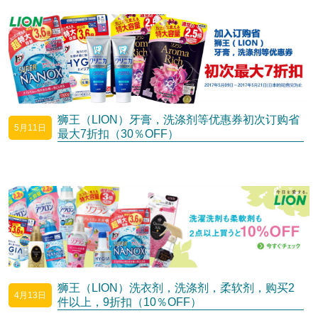
狮王（LION）牙膏，洗涤剂等优惠券初次订购省
5月11日
最大7折扣（30％OFF）
狮王（LION）洗衣剂，洗涤剂，柔软剂，购买2
4月13日
件以上，9折扣（10％OFF）