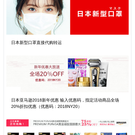
日本新型口罩直接代购转运
日本亚马逊2018新年优惠 输入优惠码，指定活动商品全场
20%折扣优惠（优惠码：2018NY20）