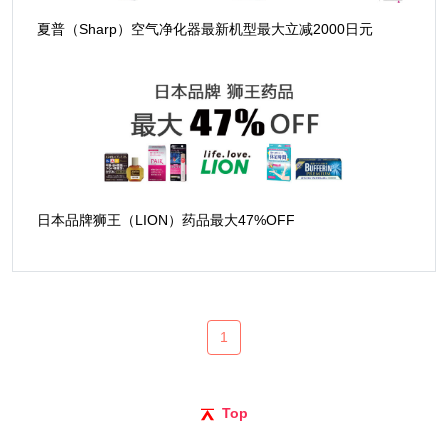
夏普（Sharp）空气净化器最新机型最大立减2000日元
日本品牌狮王（LION）药品最大47%OFF
1
Top