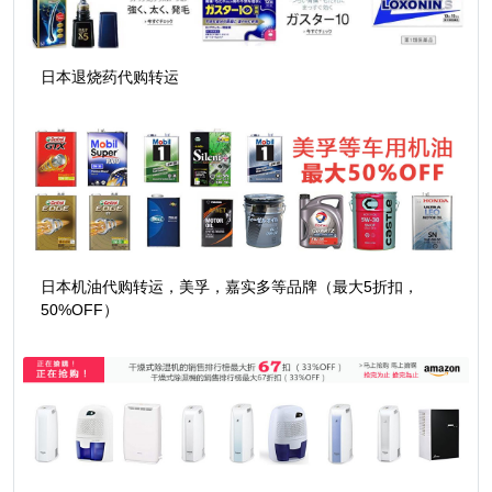
日本退烧药代购转运
日本机油代购转运，美孚，嘉实多等品牌（最大5折扣，
50%OFF）