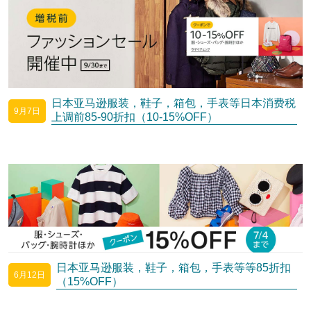
日本亚马逊服装，鞋子，箱包，手表等日本消费税
9月7日
上调前85-90折扣（10-15%OFF）
日本亚马逊服装，鞋子，箱包，手表等等85折扣
6月12日
（15%OFF）