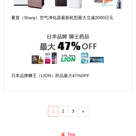
夏普（Sharp）空气净化器最新机型最大立减2000日元
日本品牌狮王（LION）药品最大47%OFF
1
2
3
»
Top