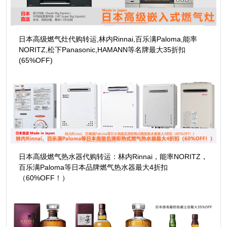
日本高级燃气灶代购转运,林内Rinnai,百乐满Paloma,能率
NORITZ,松下Panasonic,HAMANN等名牌最大35折扣
(65%OFF)
日本高级燃气热水器代购转运：林内Rinnai，能率NORITZ，
百乐满Paloma等日本品牌燃气热水器最大4折扣
（60%OFF！）