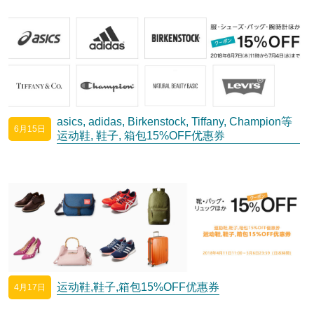
asics, adidas, Birkenstock, Tiffany, Champion等
6月15日
运动鞋, 鞋子, 箱包15%OFF优惠券
运动鞋,鞋子,箱包15%OFF优惠券
4月17日