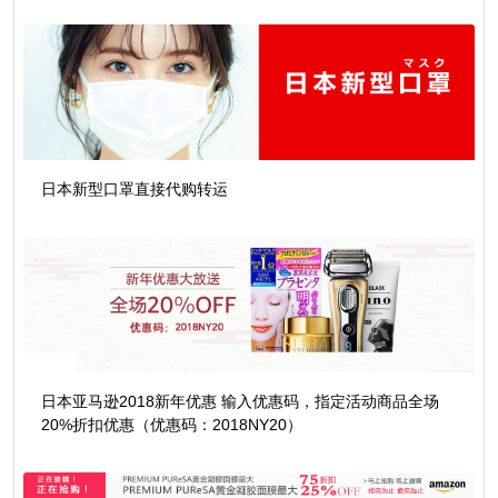
日本新型口罩直接代购转运
日本亚马逊2018新年优惠 输入优惠码，指定活动商品全场
20%折扣优惠（优惠码：2018NY20）