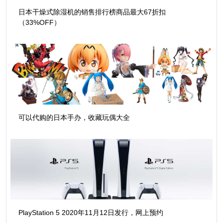
日本干燥式除湿机的销售排行榜商品最大67折扣
（33%OFF）
可以代购的日本手办，收藏玩偶大全
PlayStation 5 2020年11月12日发行，网上预约