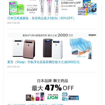
日本亞馬遜藥妝，美容商品最大5折扣（50%OFF）
2017-04-25
夏普（Sharp）空氣淨化器最新機型最大立減2000日元
2017-01-01