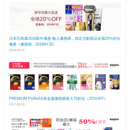
日本亞馬遜2018新年優惠 輸入優惠碼，指定活動商品全場20%折扣
優惠（優惠碼：2018NY20）
2018-02-27
PREMIUM PUReSA黃金凝膠面膜最大75折扣（25%OFF）
2017-03-19