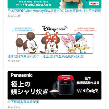
日本亞馬遜Cyber Monday網絡星期一2017本年度最大折扣巨大活動
2017-11-25
迪斯尼日本商店25周年，迪士尼日本亞馬遜店開張紀念
2017-03-21
松下最新型高級電飯煲
2017-02-01