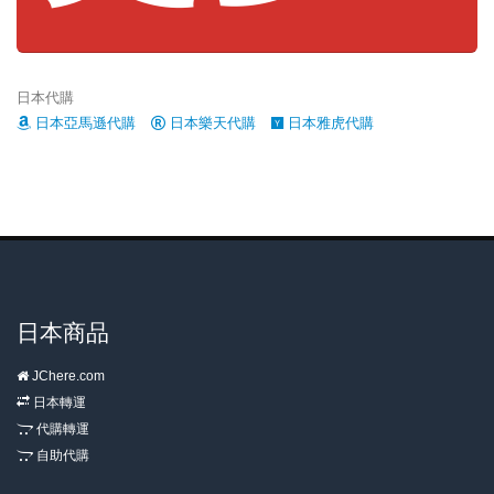
日本代購
日本亞馬遜代購
日本樂天代購
日本雅虎代購
日本商品
JChere.com
日本轉運
代購轉運
自助代購