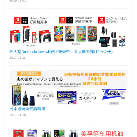
2019-02-01
任天堂Nintendo Switch好評発売中，最大86折扣(14%OFF)
2017-03-11
日本退燒藥代購轉運
2017-04-25