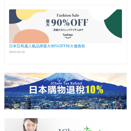
日本亞馬遜人氣品牌最大90%OFF特大優惠祭
2022-03-15