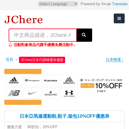
Powered by
Translate
活動對象商品代購手續費免費活動中。
首頁
›
日本轉運 ›
JChere日本代購轉運有優惠
日本亞馬遜運動鞋,鞋子,箱包10%OFF優惠券
優惠力度
90折扣，10%OFF