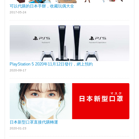
可以代購的日本手辦，收藏玩偶大全
2017-05-24
PlayStation 5 2020年11月12日發行，網上預約
2020-09-17
日本新型口罩直接代購轉運
2020-01-23