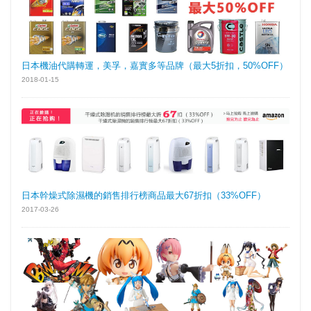
日本機油代購轉運，美孚，嘉實多等品牌（最大5折扣，50%OFF）
2018-01-15
日本幹燥式除濕機的銷售排行榜商品最大67折扣（33%OFF）
2017-03-26