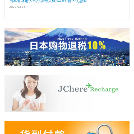
日本亚马逊人气品牌最大90%OFF特大优惠祭
2022-03-15