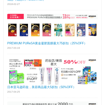
2018-02-27
PREMIUM PUReSA黄金凝胶面膜最大75折扣（25%OFF）
2017-03-19
日本亚马逊药妆，美容商品最大5折扣（50%OFF）
2017-04-25