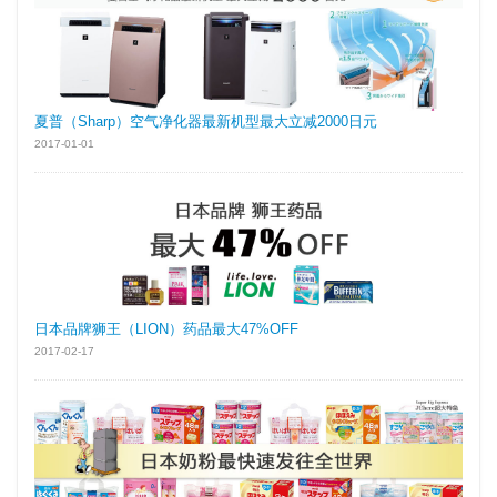
夏普（Sharp）空气净化器最新机型最大立减2000日元
2017-01-01
日本品牌狮王（LION）药品最大47%OFF
2017-02-17