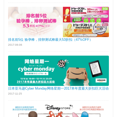
排名前5位 验孕棒，排卵测试棒最大53折扣（47%OFF）
2017-06-06
日本亚马逊Cyber Monday网络星期一2017本年度最大折扣巨大活动
2017-11-25