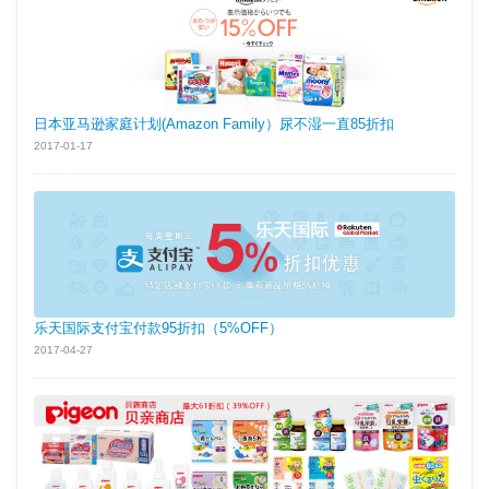
日本亚马逊家庭计划(Amazon Family）尿不湿一直85折扣
2017-01-17
乐天国际支付宝付款95折扣（5%OFF）
2017-04-27