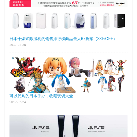
日本干燥式除湿机的销售排行榜商品最大67折扣（33%OFF）
2017-03-26
可以代购的日本手办，收藏玩偶大全
2017-05-24