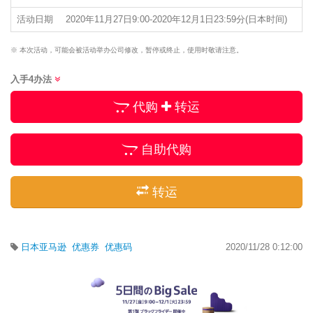
活动日期
2020年11月27日9:00-2020年12月1日23:59分(日本时间)
※ 本次活动，可能会被活动举办公司修改，暂停或终止，使用时敬请注意。
入手4办法
代购
转运
自助代购
转运
日本亚马逊
优惠券
优惠码
2020/11/28 0:12:00