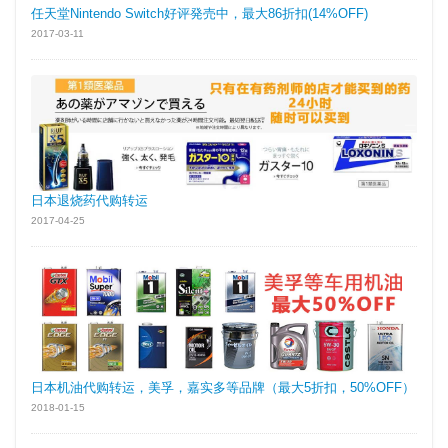
任天堂Nintendo Switch好评発売中，最大86折扣(14%OFF)
2017-03-11
日本退烧药代购转运
2017-04-25
日本机油代购转运，美孚，嘉实多等品牌（最大5折扣，50%OFF）
2018-01-15