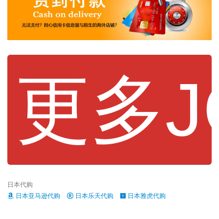
更多J
日本代购
日本亚马逊代购
日本乐天代购
日本雅虎代购