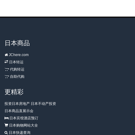
日本商品
JChere.com
日本转运
代购转运
自助代购
更精彩
投资日本房地产 日本不动产投资
日本商品直展示会
日本宾馆酒店预订
日本购物网站大全
日本快递查询