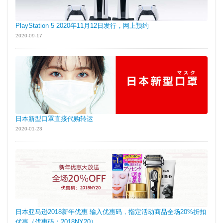
PlayStation 5 2020年11月12日发行，网上预约
2020-09-17
日本新型口罩直接代购转运
2020-01-23
日本亚马逊2018新年优惠 输入优惠码，指定活动商品全场20%折扣
优惠（优惠码：2018NY20）