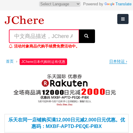
Powered by
Translate
活动对象商品代购手续费免费活动中。
首页
›
日本转运 ›
JChere日本代购转运有优惠
乐天在同一店铺购买满12,000日元减2,000日元优惠。优
惠码：MXBF-APTD-PEQE-PIBX