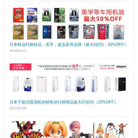
日本机油代购转运，美孚，嘉实多等品牌（最大5折扣，50%OFF）
2018-01-15
日本干燥式除湿机的销售排行榜商品最大67折扣（33%OFF）
2017-03-26