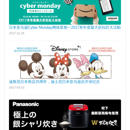
日本亚马逊Cyber Monday网络星期一2017本年度最大折扣巨大活動
2017-11-25
迪斯尼日本商店25周年，迪士尼日本亚马逊店开张纪念
2017-03-21