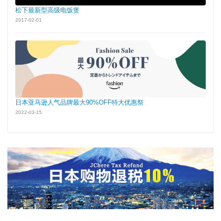
松下最新型高级电饭煲
2017-02-01
日本亚马逊人气品牌最大90%OFF特大优惠祭
2022-03-15