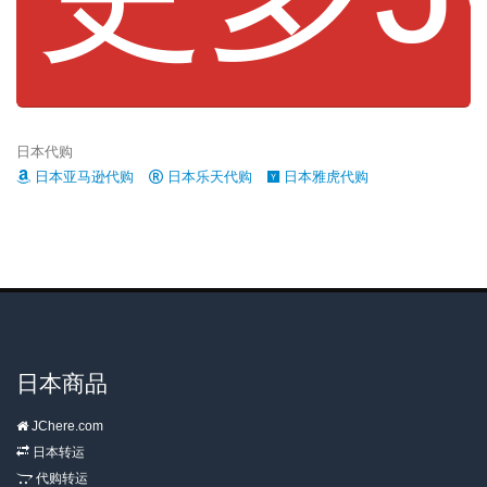
日本代购
日本亚马逊代购
日本乐天代购
日本雅虎代购
日本商品
JChere.com
日本转运
代购转运