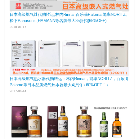
日本高级燃气灶代购转运,林内Rinnai,百乐满Paloma,能率NORITZ,
松下Panasonic,HAMANN等名牌最大35折扣(65%OFF)
2018-01-17
日本高级燃气热水器代购转运：林内Rinnai，能率NORITZ，百乐满
Paloma等日本品牌燃气热水器最大4折扣（60%OFF！）
2017-06-14