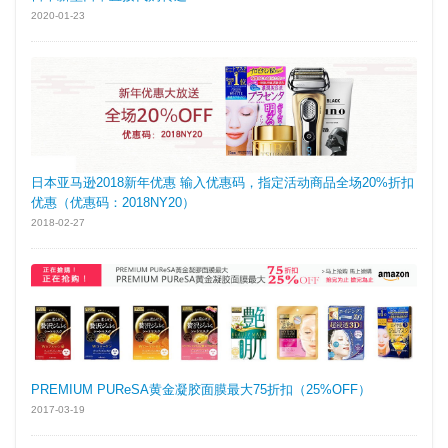
2020-01-23
日本亚马逊2018新年优惠 输入优惠码，指定活动商品全场20%折扣
优惠（优惠码：2018NY20）
2018-02-27
PREMIUM PUReSA黄金凝胶面膜最大75折扣（25%OFF）
2017-03-19