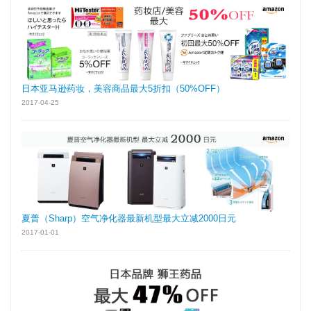
日本亚马逊药妆，美容商品最大5折扣（50%OFF）
2017-04-25
夏普（Sharp）空气净化器最新机型最大立减2000日元
2017-01-01