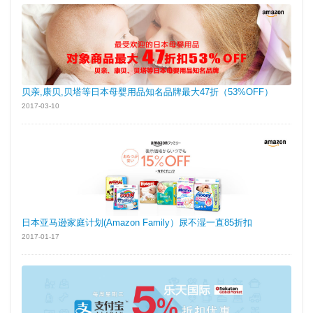
贝亲,康贝,贝塔等日本母婴用品知名品牌最大47折（53%OFF）
2017-03-10
日本亚马逊家庭计划(Amazon Family）尿不湿一直85折扣
2017-01-17