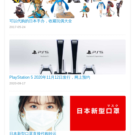
可以代购的日本手办，收藏玩偶大全
2017-05-24
PlayStation 5 2020年11月12日发行，网上预约
2020-09-17
日本新型口罩直接代购转运