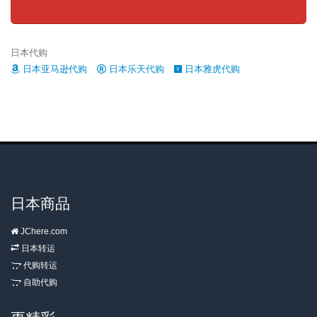
日本代购
日本亚马逊代购
日本乐天代购
日本雅虎代购
日本商品
JChere.com
日本转运
代购转运
自助代购