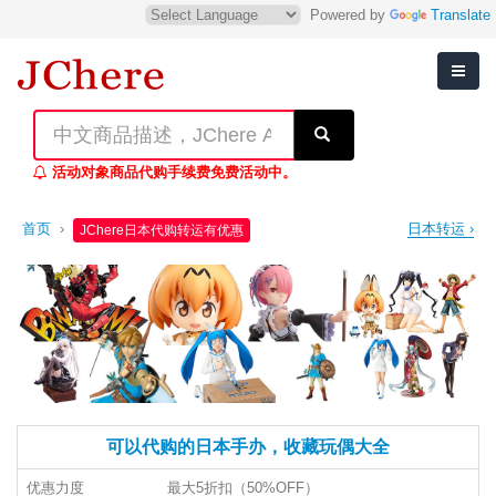
Powered by
Translate
活动对象商品代购手续费免费活动中。
首页
›
日本转运 ›
JChere日本代购转运有优惠
可以代购的日本手办，收藏玩偶大全
优惠力度
最大5折扣（50%OFF）