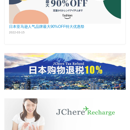
日本亚马逊人气品牌最大90%OFF特大优惠祭
2022-03-15