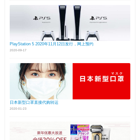
PlayStation 5 2020年11月12日发行，网上预约
2020-09-17
日本新型口罩直接代购转运
2020-01-23