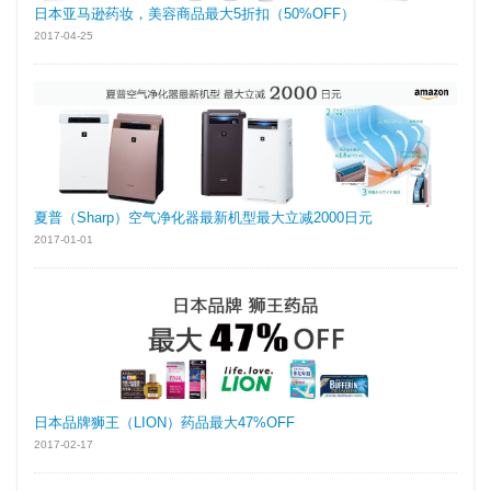
日本亚马逊药妆，美容商品最大5折扣（50%OFF）
2017-04-25
夏普（Sharp）空气净化器最新机型最大立减2000日元
2017-01-01
日本品牌狮王（LION）药品最大47%OFF
2017-02-17