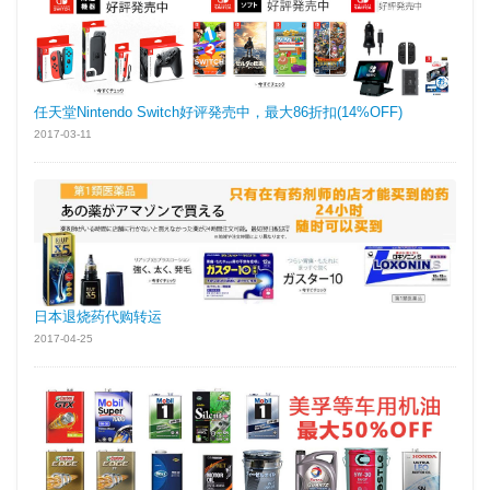
任天堂Nintendo Switch好评発売中，最大86折扣(14%OFF)
2017-03-11
日本退烧药代购转运
2017-04-25