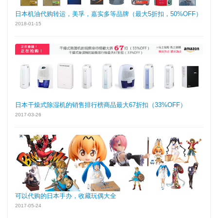
日本机油代购转运，美孚，嘉实多等品牌（最大5折扣，50%OFF）
2018-01-15
日本干燥式除湿机的销售排行榜商品最大67折扣（33%OFF）
2017-03-26
可以代购的日本手办，收藏玩偶大全
2017-05-24