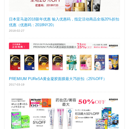
日本亚马逊2018新年优惠 输入优惠码，指定活动商品全场20%折扣
优惠（优惠码：2018NY20）
2018-02-27
PREMIUM PUReSA黄金凝胶面膜最大75折扣（25%OFF）
2017-03-19