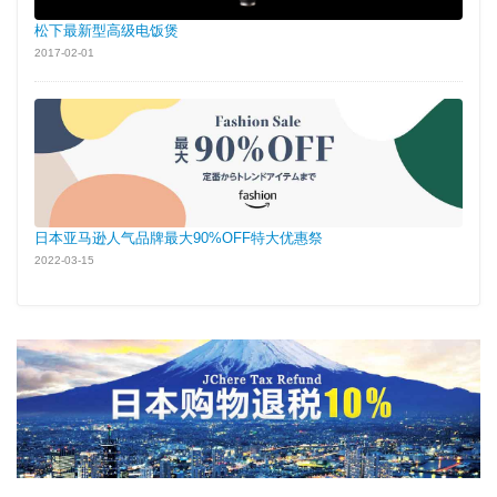
松下最新型高级电饭煲
2017-02-01
日本亚马逊人气品牌最大90%OFF特大优惠祭
2022-03-15