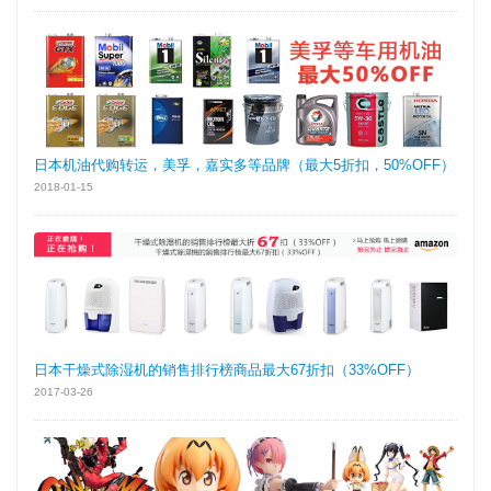
日本机油代购转运，美孚，嘉实多等品牌（最大5折扣，50%OFF）
2018-01-15
日本干燥式除湿机的销售排行榜商品最大67折扣（33%OFF）
2017-03-26