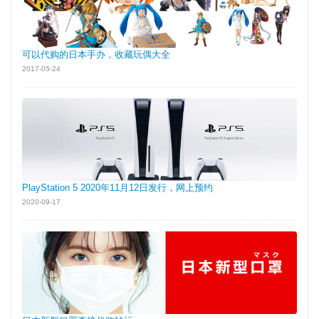
可以代购的日本手办，收藏玩偶大全
2017-05-24
PlayStation 5 2020年11月12日发行，网上预约
2020-09-17