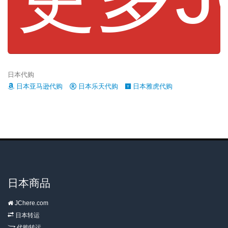
日本代购
日本亚马逊代购
日本乐天代购
日本雅虎代购
日本商品
JChere.com
日本转运
代购转运