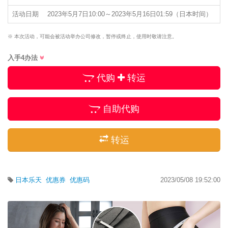
活动日期
2023年5月7日10:00～2023年5月16日01:59（日本时间）
※ 本次活动，可能会被活动举办公司修改，暂停或终止，使用时敬请注意。
入手4办法
代购
转运
自助代购
转运
日本乐天
优惠券
优惠码
2023/05/08 19:52:00