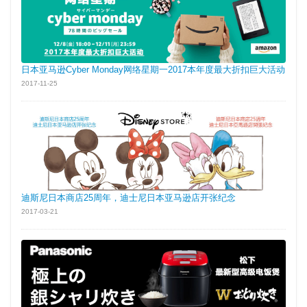
日本亚马逊Cyber Monday网络星期一2017本年度最大折扣巨大活动
2017-11-25
迪斯尼日本商店25周年，迪士尼日本亚马逊店开张纪念
2017-03-21