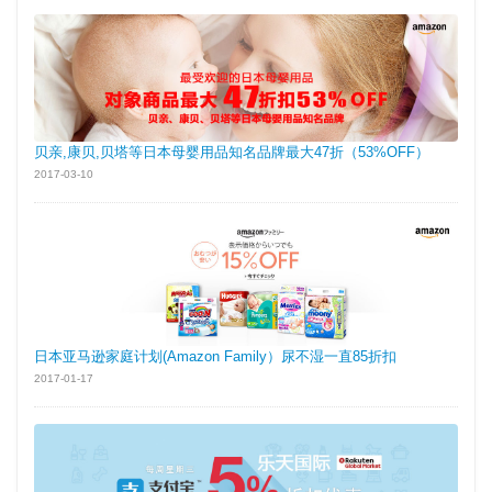
贝亲,康贝,贝塔等日本母婴用品知名品牌最大47折（53%OFF）
2017-03-10
日本亚马逊家庭计划(Amazon Family）尿不湿一直85折扣
2017-01-17