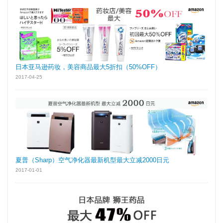
日本亚马逊药妆，美容商品最大5折扣（50%OFF）
2017-04-25
夏普（Sharp）空气净化器最新机型最大立减2000日元
2017-01-01