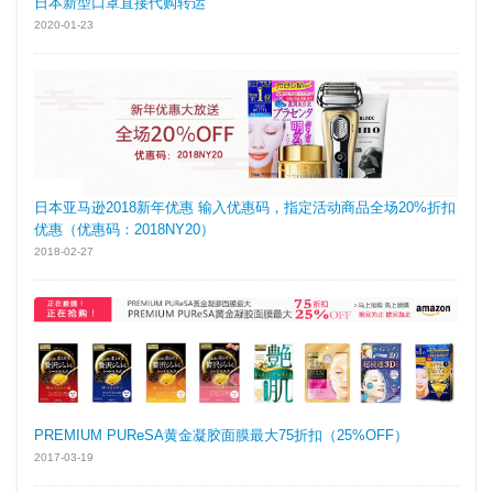
日本新型口罩直接代购转运
2020-01-23
日本亚马逊2018新年优惠 输入优惠码，指定活动商品全场20%折扣
优惠（优惠码：2018NY20）
2018-02-27
PREMIUM PUReSA黄金凝胶面膜最大75折扣（25%OFF）
2017-03-19