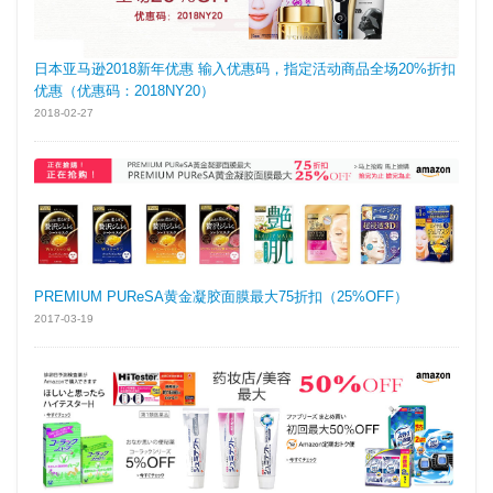
日本亚马逊2018新年优惠 输入优惠码，指定活动商品全场20%折扣
优惠（优惠码：2018NY20）
2018-02-27
PREMIUM PUReSA黄金凝胶面膜最大75折扣（25%OFF）
2017-03-19