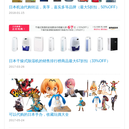
日本机油代购转运，美孚，嘉实多等品牌（最大5折扣，50%OFF）
2018-01-15
日本干燥式除湿机的销售排行榜商品最大67折扣（33%OFF）
2017-03-26
可以代购的日本手办，收藏玩偶大全
2017-05-24