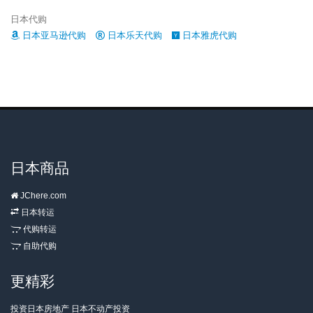
日本代购
日本亚马逊代购
日本乐天代购
日本雅虎代购
日本商品
JChere.com
日本转运
代购转运
自助代购
更精彩
投资日本房地产 日本不动产投资