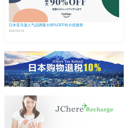
日本亚马逊人气品牌最大90%OFF特大优惠祭
2022-03-15