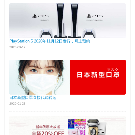
PlayStation 5 2020年11月12日发行，网上预约
2020-09-17
日本新型口罩直接代购转运
2020-01-23