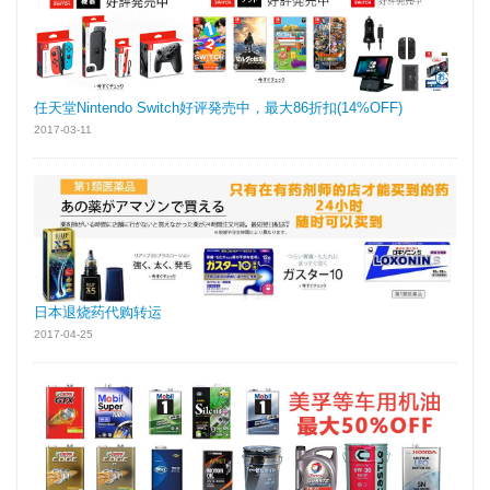
任天堂Nintendo Switch好评発売中，最大86折扣(14%OFF)
2017-03-11
日本退烧药代购转运
2017-04-25