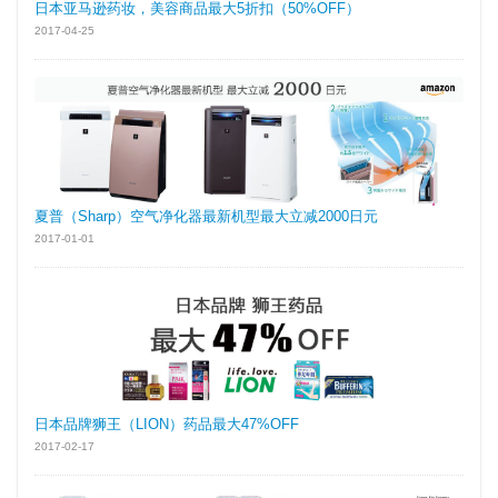
日本亚马逊药妆，美容商品最大5折扣（50%OFF）
2017-04-25
夏普（Sharp）空气净化器最新机型最大立减2000日元
2017-01-01
日本品牌狮王（LION）药品最大47%OFF
2017-02-17