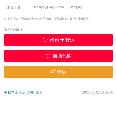
活动日期
2023年5月14日23:59（日本时间）
※ 本次活动，可能会被活动举办公司修改，暂停或终止，使用时敬请注意。
入手4办法
代购
转运
自助代购
转运
日本亚马逊
户外
露营
2023/05/12 10:07:00