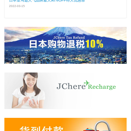
日本亚马逊人气品牌最大90%OFF特大优惠祭
2022-03-15