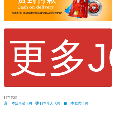
更多J
日本代购
日本亚马逊代购
日本乐天代购
日本雅虎代购