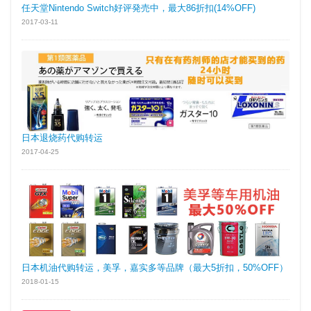
任天堂Nintendo Switch好评発売中，最大86折扣(14%OFF)
2017-03-11
日本退烧药代购转运
2017-04-25
日本机油代购转运，美孚，嘉实多等品牌（最大5折扣，50%OFF）
2018-01-15