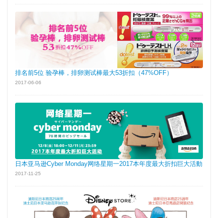
排名前5位 验孕棒，排卵测试棒最大53折扣（47%OFF）
2017-06-06
日本亚马逊Cyber Monday网络星期一2017本年度最大折扣巨大活動
2017-11-25