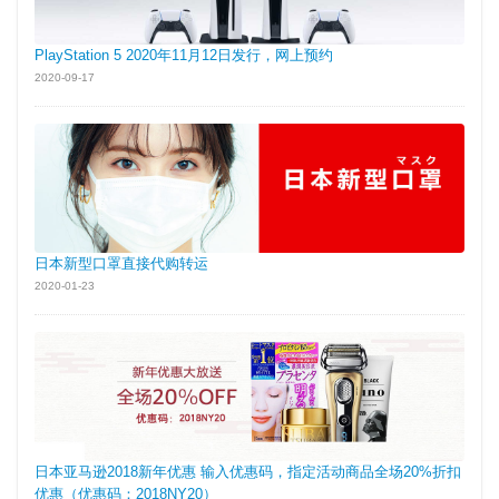
PlayStation 5 2020年11月12日发行，网上预约
2020-09-17
日本新型口罩直接代购转运
2020-01-23
日本亚马逊2018新年优惠 输入优惠码，指定活动商品全场20%折扣
优惠（优惠码：2018NY20）