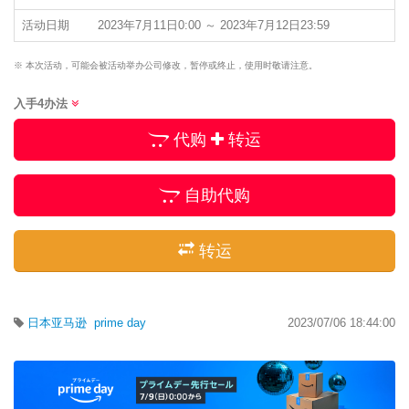
活动日期
2023年7月11日0:00 ～ 2023年7月12日23:59
※ 本次活动，可能会被活动举办公司修改，暂停或终止，使用时敬请注意。
入手4办法
代购
转运
自助代购
转运
日本亚马逊
prime day
2023/07/06 18:44:00