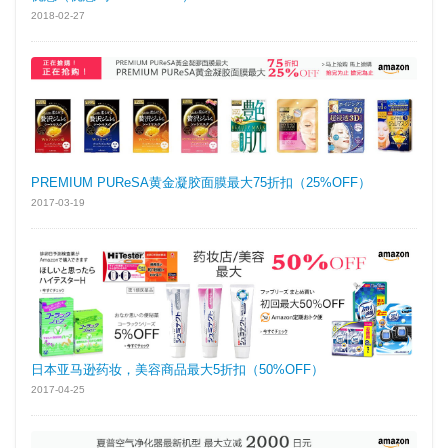
2018-02-27
PREMIUM PUReSA黄金凝胶面膜最大75折扣（25%OFF）
2017-03-19
日本亚马逊药妆，美容商品最大5折扣（50%OFF）
2017-04-25