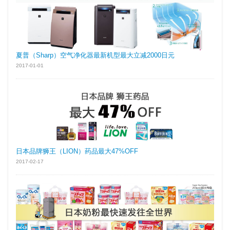
夏普（Sharp）空气净化器最新机型最大立减2000日元
2017-01-01
日本品牌狮王（LION）药品最大47%OFF
2017-02-17