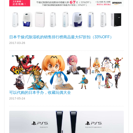
日本干燥式除湿机的销售排行榜商品最大67折扣（33%OFF）
2017-03-26
可以代购的日本手办，收藏玩偶大全
2017-05-24