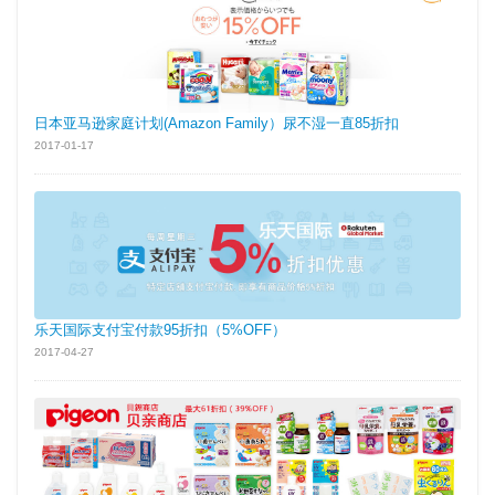
日本亚马逊家庭计划(Amazon Family）尿不湿一直85折扣
2017-01-17
乐天国际支付宝付款95折扣（5%OFF）
2017-04-27