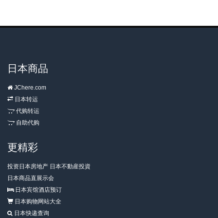
日本商品
JChere.com
日本转运
代购转运
自助代购
更精彩
投资日本房地产 日本不動産投資
日本商品直展示会
日本宾馆酒店预订
日本购物网站大全
日本快递查询