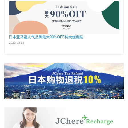
日本亚马逊人气品牌最大90%OFF特大优惠祭
2022-03-15