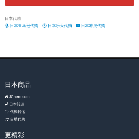
日本代购
日本亚马逊代购
日本乐天代购
日本雅虎代购
日本商品
JChere.com
日本转运
代购转运
自助代购
更精彩