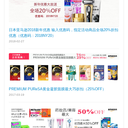
日本亚马逊2018新年优惠 输入优惠码，指定活动商品全场20%折扣
优惠（优惠码：2018NY20）
2018-02-27
PREMIUM PUReSA黄金凝胶面膜最大75折扣（25%OFF）
2017-03-19