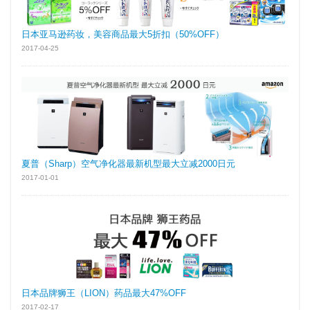
日本亚马逊药妆，美容商品最大5折扣（50%OFF）
2017-04-25
夏普（Sharp）空气净化器最新机型最大立减2000日元
2017-01-01
日本品牌狮王（LION）药品最大47%OFF
2017-02-17