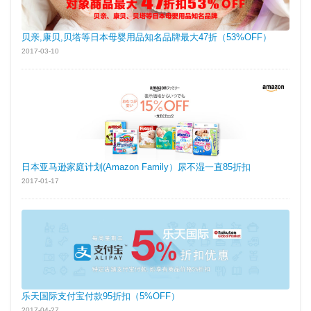
贝亲,康贝,贝塔等日本母婴用品知名品牌最大47折（53%OFF）
2017-03-10
日本亚马逊家庭计划(Amazon Family）尿不湿一直85折扣
2017-01-17
乐天国际支付宝付款95折扣（5%OFF）
2017-04-27