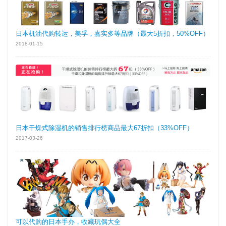
日本机油代购转运，美孚，嘉实多等品牌（最大5折扣，50%OFF）
2018-01-15
日本干燥式除湿机的销售排行榜商品最大67折扣（33%OFF）
2017-03-26
可以代购的日本手办，收藏玩偶大全