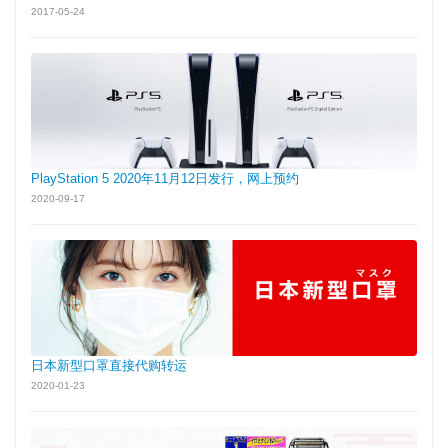
2017-05-24
PlayStation 5 2020年11月12日发行，网上预约
2020-09-17
日本新型口罩直接代购转运
2020-01-23