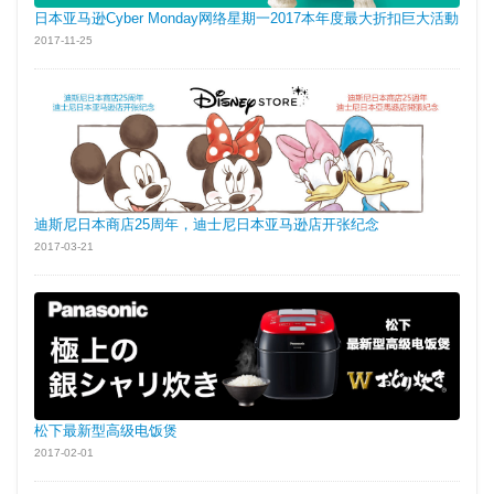
日本亚马逊Cyber Monday网络星期一2017本年度最大折扣巨大活動
2017-11-25
迪斯尼日本商店25周年，迪士尼日本亚马逊店开张纪念
2017-03-21
松下最新型高级电饭煲
2017-02-01