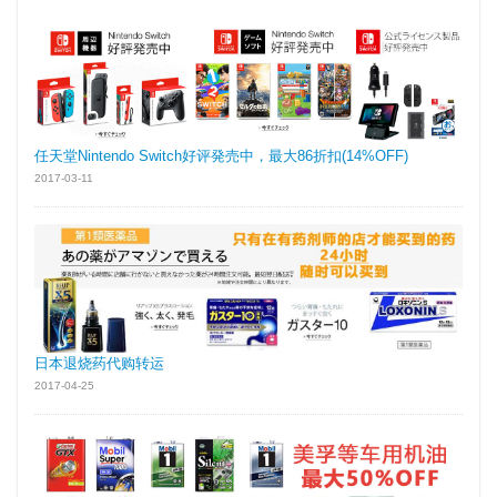
任天堂Nintendo Switch好评発売中，最大86折扣(14%OFF)
2017-03-11
日本退烧药代购转运
2017-04-25